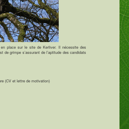
en place sur le site de Kerliver. Il nécessite des
st de grimpe s’assurant de l’aptitude des candidats
 (CV et lettre de motivation)