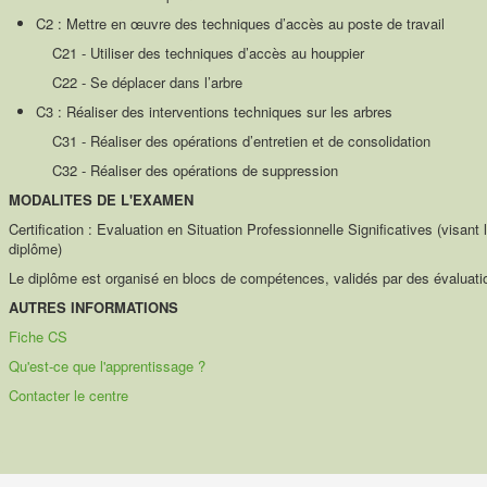
C2 : Mettre en œuvre des techniques d’accès au poste de travail
C21 - Utiliser des techniques d’accès au houppier
C22 - Se déplacer dans l’arbre
C3 : Réaliser des interventions techniques sur les arbres
C31 - Réaliser des opérations d’entretien et de consolidation
C32 - Réaliser des opérations de suppression
MODALITES DE L'EXAMEN
Certification : Evaluation en Situation Professionnelle Significatives (visant
diplôme)
Le diplôme est organisé en blocs de compétences, validés par des évaluatio
AUTRES INFORMATIONS
Fiche CS
Qu'est-ce que l'apprentissage ?
Contacter le centre