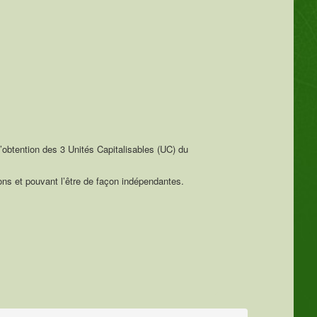
 l’obtention des 3 Unités Capitalisables (UC) du
ns et pouvant l’être de façon indépendantes.