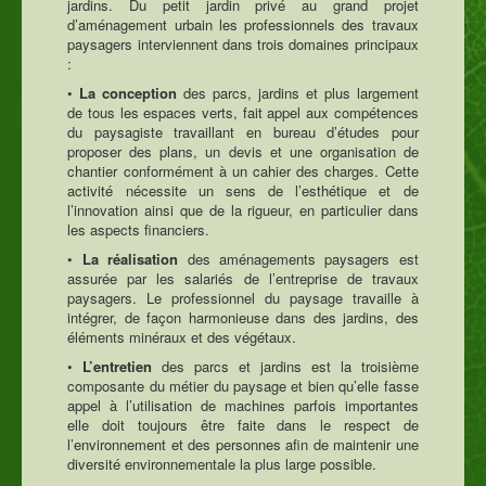
jardins. Du petit jardin privé au grand projet
d’aménagement urbain les professionnels des travaux
paysagers interviennent dans trois domaines principaux
:
•
La conception
des parcs, jardins et plus largement
de tous les espaces verts, fait appel aux compétences
du paysagiste travaillant en bureau d’études pour
proposer des plans, un devis et une organisation de
chantier conformément à un cahier des charges. Cette
activité nécessite un sens de l’esthétique et de
l’innovation ainsi que de la rigueur, en particulier dans
les aspects financiers.
•
La réalisation
des aménagements paysagers est
assurée par les salariés de l’entreprise de travaux
paysagers. Le professionnel du paysage travaille à
intégrer, de façon harmonieuse dans des jardins, des
éléments minéraux et des végétaux.
•
L’entretien
des parcs et jardins est la troisième
composante du métier du paysage et bien qu’elle fasse
appel à l’utilisation de machines parfois importantes
elle doit toujours être faite dans le respect de
l’environnement et des personnes afin de maintenir une
diversité environnementale la plus large possible.