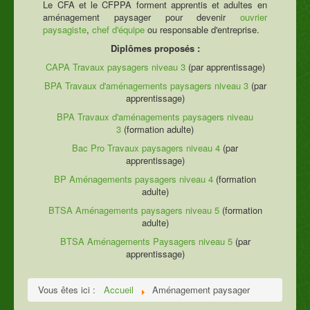
Le CFA et le CFPPA forment apprentis et adultes en
aménagement paysager pour devenir
ouvrier
paysagiste
,
chef d'équipe
ou responsable d'entreprise.
Diplômes proposés :
CAPA Travaux paysagers niveau 3
(par apprentissage)
BPA Travaux d'aménagements paysagers niveau 3
(par
apprentissage)
BPA Travaux d'aménagements paysagers niveau
3
(formation adulte)
Bac Pro Travaux paysagers niveau 4
(par
apprentissage)
BP Aménagements paysagers niveau 4
(formation
adulte)
BTSA Aménagements paysagers niveau 5
(formation
adulte)
BTSA Aménagements Paysagers niveau 5
(par
apprentissage)
Vous êtes ici :
Accueil
Aménagement paysager