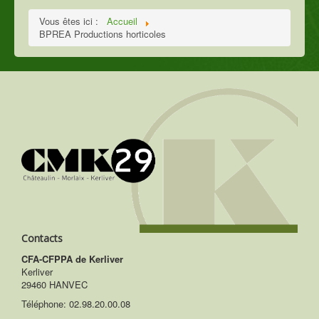
Vous êtes ici :
Accueil
BPREA Productions horticoles
Contacts
CFA-CFPPA de Kerliver
Kerliver
29460 HANVEC
Téléphone:
02.98.20.00.08