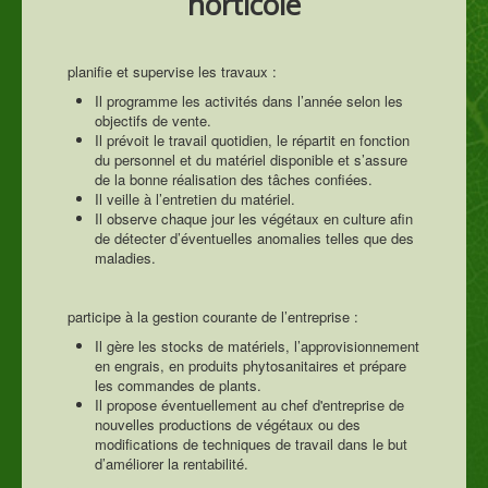
horticole
planifie et supervise les travaux :
Il programme les activités dans l’année selon les
objectifs de vente.
Il prévoit le travail quotidien, le répartit en fonction
du personnel et du matériel disponible et s’assure
de la bonne réalisation des tâches confiées.
Il veille à l’entretien du matériel.
Il observe chaque jour les végétaux en culture afin
de détecter d’éventuelles anomalies telles que des
maladies.
participe à la gestion courante de l’entreprise :
Il gère les stocks de matériels, l’approvisionnement
en engrais, en produits phytosanitaires et prépare
les commandes de plants.
Il propose éventuellement au chef d'entreprise de
nouvelles productions de végétaux ou des
modifications de techniques de travail dans le but
d’améliorer la rentabilité.