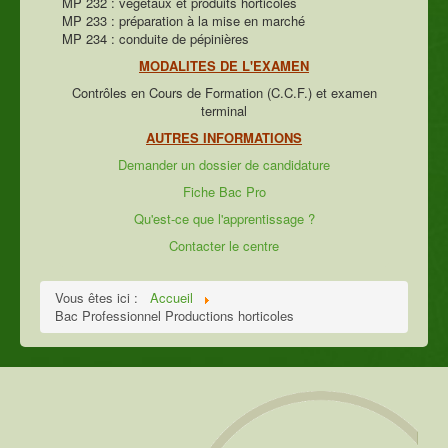
MP 232 : végétaux et produits horticoles
MP 233 : préparation à la mise en marché
MP 234 : conduite de pépinières
MODALITES DE L'EXAMEN
Contrôles en Cours de Formation (C.C.F.) et examen
terminal
AUTRES INFORMATIONS
Demander un dossier de candidature
Fiche Bac Pro
Qu'est-ce que l'apprentissage ?
Contacter le centre
Vous êtes ici :
Accueil
Bac Professionnel Productions horticoles