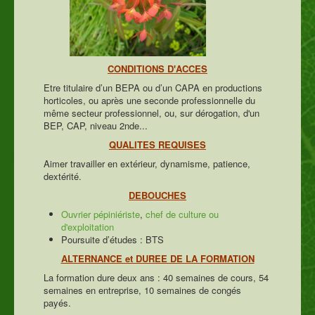
CONDITIONS D'ACCES
Etre titulaire d’un BEPA ou d’un CAPA en productions
horticoles, ou après une seconde professionnelle du
même secteur professionnel, ou, sur dérogation, d'un
BEP, CAP, niveau 2nde...
QUALITES REQUISES
Aimer travailler en extérieur, dynamisme, patience,
dextérité.
DEBOUCHES
Ouvrier pépiniériste
,
chef de culture ou
d'exploitation
Poursuite d’études : BTS
ALTERNANCE et DUREE DE LA FORMATION
La formation dure deux ans : 40 semaines de cours, 54
semaines en entreprise, 10 semaines de congés
payés.