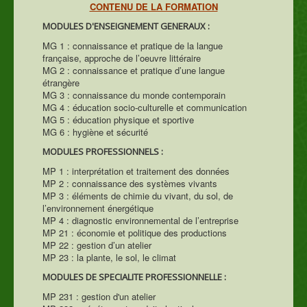
CONTENU DE LA FORMATION
MODULES D'ENSEIGNEMENT GENERAUX :
MG 1 : connaissance et pratique de la langue
française, approche de l’oeuvre littéraire
MG 2 : connaissance et pratique d’une langue
étrangère
MG 3 : connaissance du monde contemporain
MG 4 : éducation socio-culturelle et communication
MG 5 : éducation physique et sportive
MG 6 : hygiène et sécurité
MODULES PROFESSIONNELS :
MP 1 : interprétation et traitement des données
MP 2 : connaissance des systèmes vivants
MP 3 : éléments de chimie du vivant, du sol, de
l’environnement énergétique
MP 4 : diagnostic environnemental de l’entreprise
MP 21 : économie et politique des productions
MP 22 : gestion d’un atelier
MP 23 : la plante, le sol, le climat
MODULES DE SPECIALITE PROFESSIONNELLE :
MP 231 : gestion d'un atelier